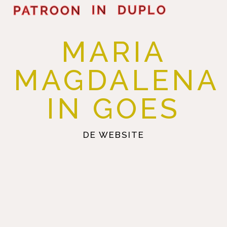
PATROON IN DUPLO
MARIA
MAGDALENA
IN GOES
DE WEBSITE
© 2022 MARIA MAGDALENA IN GOES